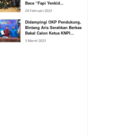
Baca “Fapi Yenkid...
24 Februari 2023
Didampingi OKP Pendukung,
Bintang Aris Serahkan Berkas
Bakal Calon Ketua KNPI...
5 Maret 2023