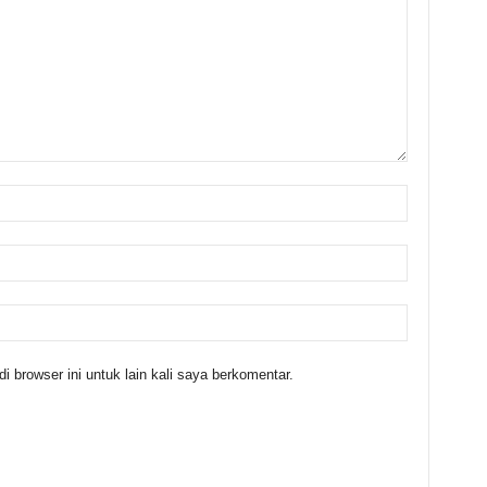
 browser ini untuk lain kali saya berkomentar.