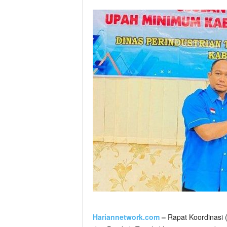
Hariannetwork.com
–
Rapat Koordinasi 