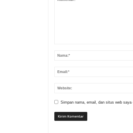
Simpan nama, email, dan situs web saya di