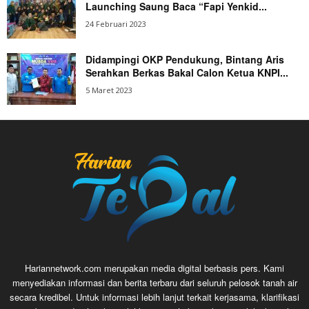
Launching Saung Baca “Fapi Yenkid...
24 Februari 2023
Didampingi OKP Pendukung, Bintang Aris
Serahkan Berkas Bakal Calon Ketua KNPI...
5 Maret 2023
Hariannetwork.com merupakan media digital berbasis pers. Kami
menyediakan informasi dan berita terbaru dari seluruh pelosok tanah air
secara kredibel. Untuk informasi lebih lanjut terkait kerjasama, klarifikasi