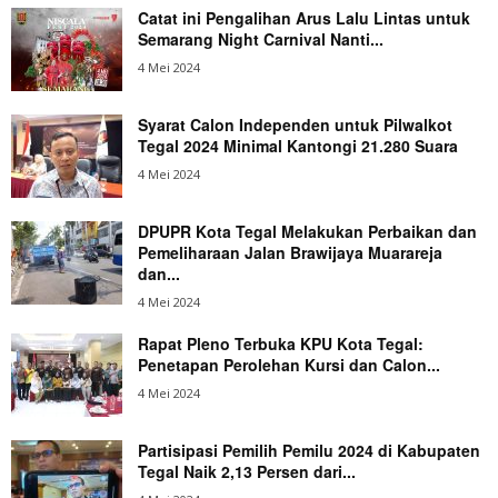
Catat ini Pengalihan Arus Lalu Lintas untuk
Semarang Night Carnival Nanti...
4 Mei 2024
Syarat Calon Independen untuk Pilwalkot
Tegal 2024 Minimal Kantongi 21.280 Suara
4 Mei 2024
DPUPR Kota Tegal Melakukan Perbaikan dan
Pemeliharaan Jalan Brawijaya Muarareja
dan...
4 Mei 2024
Rapat Pleno Terbuka KPU Kota Tegal:
Penetapan Perolehan Kursi dan Calon...
4 Mei 2024
Partisipasi Pemilih Pemilu 2024 di Kabupaten
Tegal Naik 2,13 Persen dari...