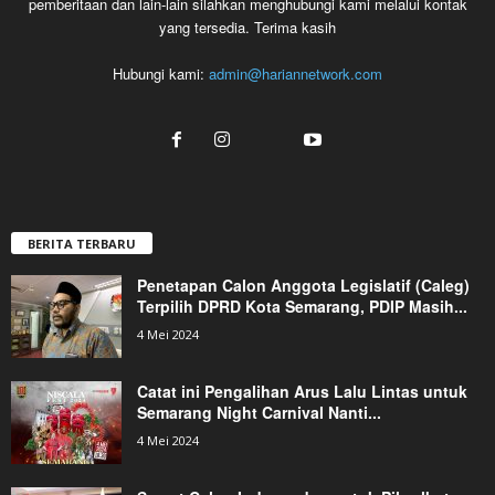
pemberitaan dan lain-lain silahkan menghubungi kami melalui kontak
yang tersedia. Terima kasih
Hubungi kami:
admin@hariannetwork.com
BERITA TERBARU
Penetapan Calon Anggota Legislatif (Caleg)
Terpilih DPRD Kota Semarang, PDIP Masih...
4 Mei 2024
Catat ini Pengalihan Arus Lalu Lintas untuk
Semarang Night Carnival Nanti...
4 Mei 2024