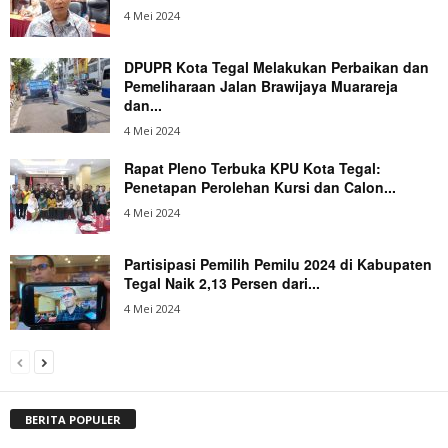
4 Mei 2024
DPUPR Kota Tegal Melakukan Perbaikan dan
Pemeliharaan Jalan Brawijaya Muarareja
dan...
4 Mei 2024
Rapat Pleno Terbuka KPU Kota Tegal:
Penetapan Perolehan Kursi dan Calon...
4 Mei 2024
Partisipasi Pemilih Pemilu 2024 di Kabupaten
Tegal Naik 2,13 Persen dari...
4 Mei 2024
BERITA POPULER