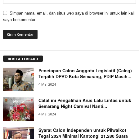
Simpan nama, email, dan situs web saya di browser ini untuk lain kali
saya berkomentar.
BERITA TERBARU
Penetapan Calon Anggota Legislatif (Caleg)
Terpilih DPRD Kota Semarang, PDIP Masih...
4 Mei 2024
Catat ini Pengalihan Arus Lalu Lintas untuk
Semarang Night Carnival Nanti...
4 Mei 2024
Syarat Calon Independen untuk Pilwalkot
Tegal 2024 Minimal Kantongi 21.280 Suara