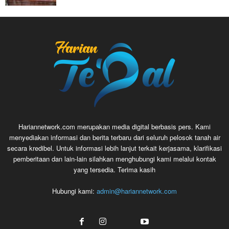
Hariannetwork.com merupakan media digital berbasis pers. Kami
menyediakan informasi dan berita terbaru dari seluruh pelosok tanah air
secara kredibel. Untuk informasi lebih lanjut terkait kerjasama, klarifikasi
pemberitaan dan lain-lain silahkan menghubungi kami melalui kontak
yang tersedia. Terima kasih
Hubungi kami:
admin@hariannetwork.com