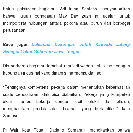
Ketua pelaksana kegiatan, Adi Iman Santoso, menyampaikan
bahwa tujuan peringatan May Day 2024 ini adalah untuk
mempererat hubungan antara pekerja atau buruh dari berbagai
perusahaan.
Baca juga:
Deklarasi Dukungan untuk Kapolda Jateng
Sebagai Calon Gubernur Jawa Tengah
Dia berharap kegiatan tersebut menjadi wadah untuk membangun
hubungan industrial yang dinamis, harmonis, dan adil.
“Pentingnya kompetensi pekerja dalam menentukan keberhasilan
suatu perusahaan tidak bisa diabaikan. Pekerja yang kompeten
akan mampu bekerja dengan lebih efektif dan efisien,
menghasilkan produk atau layanan yang berkualitas,” kata
Santoso.
Pj Wali Kota Tegal, Dadang Somantri, menekankan bahwa