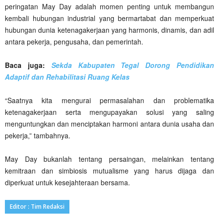
peringatan May Day adalah momen penting untuk membangun
kembali hubungan industrial yang bermartabat dan memperkuat
hubungan dunia ketenagakerjaan yang harmonis, dinamis, dan adil
antara pekerja, pengusaha, dan pemerintah.
Baca juga:
Sekda Kabupaten Tegal Dorong Pendidikan
Adaptif dan Rehabilitasi Ruang Kelas
“Saatnya kita mengurai permasalahan dan problematika
ketenagakerjaan serta mengupayakan solusi yang saling
menguntungkan dan menciptakan harmoni antara dunia usaha dan
pekerja,” tambahnya.
May Day bukanlah tentang persaingan, melainkan tentang
kemitraan dan simbiosis mutualisme yang harus dijaga dan
diperkuat untuk kesejahteraan bersama.
Editor : Tim Redaksi