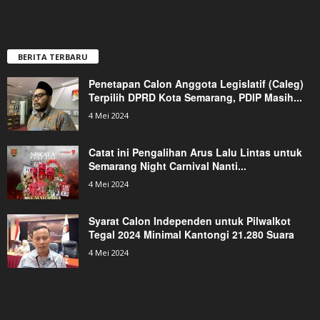
BERITA TERBARU
Penetapan Calon Anggota Legislatif (Caleg)
Terpilih DPRD Kota Semarang, PDIP Masih...
4 Mei 2024
Catat ini Pengalihan Arus Lalu Lintas untuk
Semarang Night Carnival Nanti...
4 Mei 2024
Syarat Calon Independen untuk Pilwalkot
Tegal 2024 Minimal Kantongi 21.280 Suara
4 Mei 2024