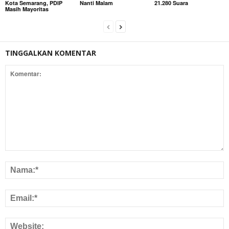
Kota Semarang, PDIP
Nanti Malam
21.280 Suara
Masih Mayoritas
TINGGALKAN KOMENTAR