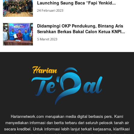
Launching Saung Baca “Fapi Yenkid...
24 Februari 2023
Didampingi OKP Pendukung, Bintang Aris
Serahkan Berkas Bakal Calon Ketua KNPI...
5 Maret 2023
Hariannetwork.com merupakan media digital berbasis pers. Kami
menyediakan informasi dan berita terbaru dari seluruh pelosok tanah air
secara kredibel. Untuk informasi lebih lanjut terkait kerjasama, klarifikasi