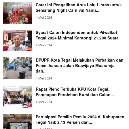
Catat ini Pengalihan Arus Lalu Lintas untuk
Semarang Night Carnival Nanti...
4 Mei 2024
Syarat Calon Independen untuk Pilwalkot
Tegal 2024 Minimal Kantongi 21.280 Suara
4 Mei 2024
DPUPR Kota Tegal Melakukan Perbaikan dan
Pemeliharaan Jalan Brawijaya Muarareja
dan...
4 Mei 2024
Rapat Pleno Terbuka KPU Kota Tegal:
Penetapan Perolehan Kursi dan Calon...
4 Mei 2024
Partisipasi Pemilih Pemilu 2024 di Kabupaten
Tegal Naik 2,13 Persen dari...