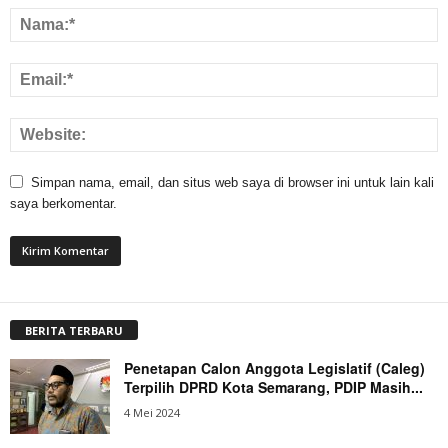
Simpan nama, email, dan situs web saya di browser ini untuk lain kali
saya berkomentar.
BERITA TERBARU
Penetapan Calon Anggota Legislatif (Caleg)
Terpilih DPRD Kota Semarang, PDIP Masih...
4 Mei 2024