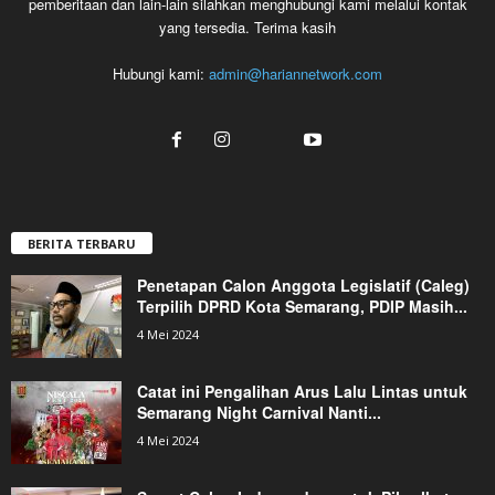
pemberitaan dan lain-lain silahkan menghubungi kami melalui kontak
yang tersedia. Terima kasih
Hubungi kami:
admin@hariannetwork.com
BERITA TERBARU
Penetapan Calon Anggota Legislatif (Caleg)
Terpilih DPRD Kota Semarang, PDIP Masih...
4 Mei 2024
Catat ini Pengalihan Arus Lalu Lintas untuk
Semarang Night Carnival Nanti...
4 Mei 2024