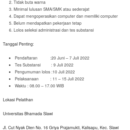
Tidak buta warna
Minimal lulusan SMA/SMK atau sederajat
Dapat mengoperasikan computer dan memiliki computer
Belum mendapatkan pekerjaan tetap
Lolos seleksi administrasi dan tes substansi
Tanggal Penting:
Pendaftaran :20 Juni – 7 Juli 2022
Tes Substansi : 9 Juli 2022
Pengumuman lolos :10 Juli 2022
Pelaksanaan : 11 – 15 Juli 2022
Waktu : 08.00 – 17.00 WIB
Lokasi Pelatihan
Universitas Bhamada Slawi
Jl. Cut Nyak Dien No. 16 Griya Prajamukti, Kalisapu, Kec. Slawi