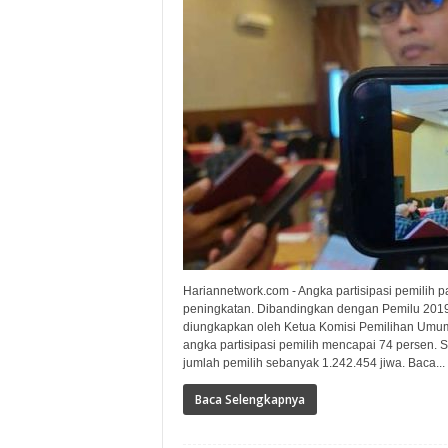
Hariannetwork.com - Angka partisipasi pemilih
peningkatan. Dibandingkan dengan Pemilu 2019,
diungkapkan oleh Ketua Komisi Pemilihan Umum
angka partisipasi pemilih mencapai 74 persen.
jumlah pemilih sebanyak 1.242.454 jiwa. Baca...
Baca Selengkapnya