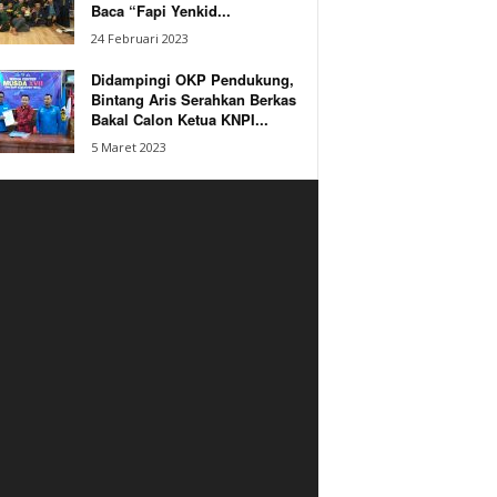
Baca “Fapi Yenkid...
24 Februari 2023
Didampingi OKP Pendukung,
Bintang Aris Serahkan Berkas
Bakal Calon Ketua KNPI...
5 Maret 2023