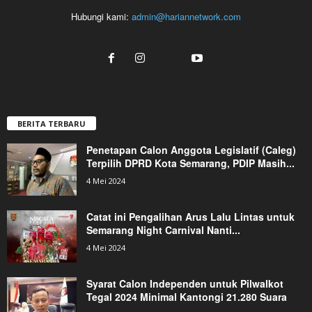
Hubungi kami:
admin@hariannetwork.com
BERITA TERBARU
Penetapan Calon Anggota Legislatif (Caleg)
Terpilih DPRD Kota Semarang, PDIP Masih...
4 Mei 2024
Catat ini Pengalihan Arus Lalu Lintas untuk
Semarang Night Carnival Nanti...
4 Mei 2024
Syarat Calon Independen untuk Pilwalkot
Tegal 2024 Minimal Kantongi 21.280 Suara