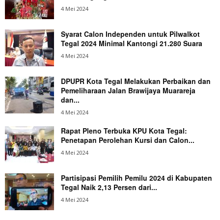
4 Mei 2024
Syarat Calon Independen untuk Pilwalkot
Tegal 2024 Minimal Kantongi 21.280 Suara
4 Mei 2024
DPUPR Kota Tegal Melakukan Perbaikan dan
Pemeliharaan Jalan Brawijaya Muarareja
dan...
4 Mei 2024
Rapat Pleno Terbuka KPU Kota Tegal:
Penetapan Perolehan Kursi dan Calon...
4 Mei 2024
Partisipasi Pemilih Pemilu 2024 di Kabupaten
Tegal Naik 2,13 Persen dari...
4 Mei 2024