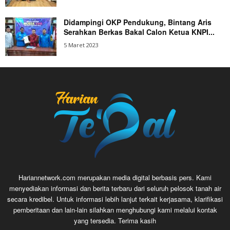
Didampingi OKP Pendukung, Bintang Aris
Serahkan Berkas Bakal Calon Ketua KNPI...
5 Maret 2023
Hariannetwork.com merupakan media digital berbasis pers. Kami
menyediakan informasi dan berita terbaru dari seluruh pelosok tanah air
secara kredibel. Untuk informasi lebih lanjut terkait kerjasama, klarifikasi
pemberitaan dan lain-lain silahkan menghubungi kami melalui kontak
yang tersedia. Terima kasih