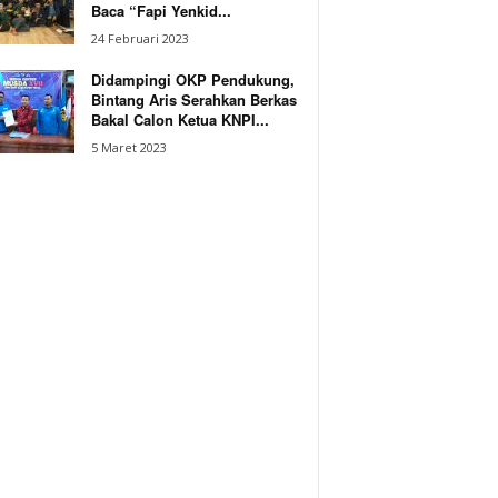
Baca “Fapi Yenkid...
24 Februari 2023
Didampingi OKP Pendukung,
Bintang Aris Serahkan Berkas
Bakal Calon Ketua KNPI...
5 Maret 2023