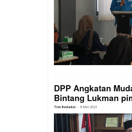
DPP Angkatan Muda
Bintang Lukman pi
Tim Redaksi
-
8 Mei 2023