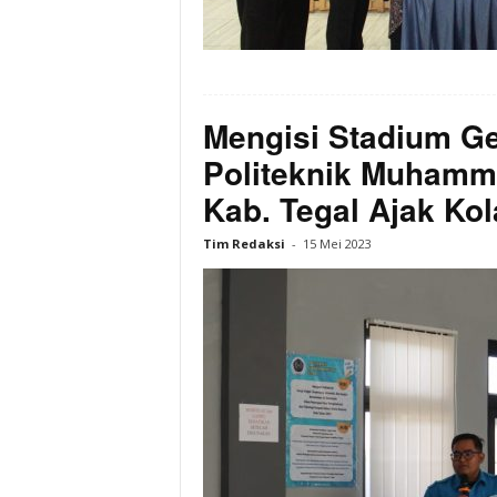
Mengisi Stadium Ge
Politeknik Muhamma
Kab. Tegal Ajak Ko
Tim Redaksi
-
15 Mei 2023