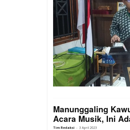
Manunggaling Kawu
Acara Musik, Ini A
Tim Redaksi
-
3 April 2023