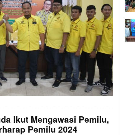
da Ikut Mengawasi Pemilu,
rharap Pemilu 2024