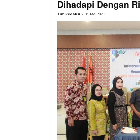
Dihadapi Dengan R
Tim Redaksi
-
15 Mei 2023