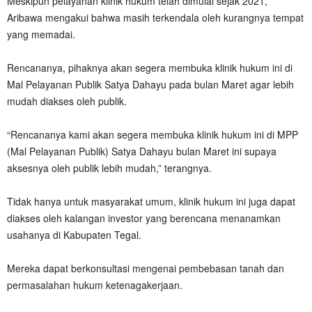
Meskipun pelayanan klinik hukum telah dimulai sejak 2021,
Aribawa mengakui bahwa masih terkendala oleh kurangnya tempat
yang memadai.
Rencananya, pihaknya akan segera membuka klinik hukum ini di
Mal Pelayanan Publik Satya Dahayu pada bulan Maret agar lebih
mudah diakses oleh publik.
“Rencananya kami akan segera membuka klinik hukum ini di MPP
(Mal Pelayanan Publik) Satya Dahayu bulan Maret ini supaya
aksesnya oleh publik lebih mudah,” terangnya.
Tidak hanya untuk masyarakat umum, klinik hukum ini juga dapat
diakses oleh kalangan investor yang berencana menanamkan
usahanya di Kabupaten Tegal.
Mereka dapat berkonsultasi mengenai pembebasan tanah dan
permasalahan hukum ketenagakerjaan.