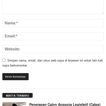
Simpan nama, email, dan situs web saya di browser ini untuk lain kali
saya berkomentar.
BERITA TERBARU
Penetapan Calon Anggota Legislatif (Caleg)