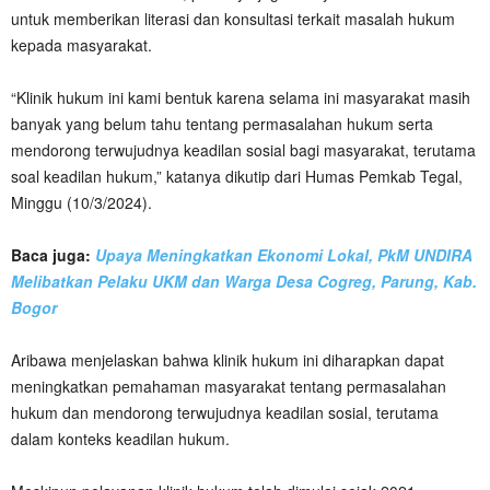
untuk memberikan literasi dan konsultasi terkait masalah hukum
kepada masyarakat.
“Klinik hukum ini kami bentuk karena selama ini masyarakat masih
banyak yang belum tahu tentang permasalahan hukum serta
mendorong terwujudnya keadilan sosial bagi masyarakat, terutama
soal keadilan hukum,” katanya dikutip dari Humas Pemkab Tegal,
Minggu (10/3/2024).
Baca juga:
Upaya Meningkatkan Ekonomi Lokal, PkM UNDIRA
Melibatkan Pelaku UKM dan Warga Desa Cogreg, Parung, Kab.
Bogor
Aribawa menjelaskan bahwa klinik hukum ini diharapkan dapat
meningkatkan pemahaman masyarakat tentang permasalahan
hukum dan mendorong terwujudnya keadilan sosial, terutama
dalam konteks keadilan hukum.