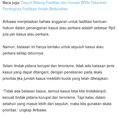
Baca juga:
Deputi Bidang Fasilitas dan Inovasi BRIN Tekankan
Pentingnya Publikasi Ilmiah Berkualitas
Aribawa menjelaskan bahwa anggaran untuk fasilitasi bantuan
hukum dalam penanganan kasus atau perkara adalah sebesar Rp5
juta per kasus atau perkara.
Namun, batasan ini hanya berlaku untuk sepuluh kasus atau
perkara setiap tahunnya.
Selain tindak pidana korupsi dan terorisme, tidak ada batasan jenis
kasus yang dapat ditangani, dengan penekanan pada skala
prioritas jika jumlah kasus melebihi kuota yang telah ditetapkan.
“Tidak ada batasan kasus, semua kasus bisa kita tindaklanjuti,
kecuali tindak pidana korupsi dan terorisme. Tapi kalau dalam
setahun yang masuk lebih dari sepuluh, maka kita gunakan skala
prioritas,” ungkap Aribawa.