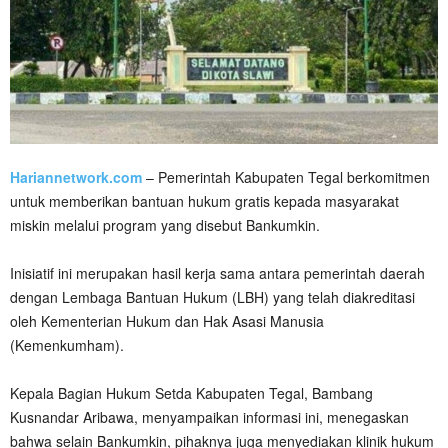
Hariannetwork.com
– Pemerintah Kabupaten Tegal berkomitmen
untuk memberikan bantuan hukum gratis kepada masyarakat
miskin melalui program yang disebut Bankumkin.
Inisiatif ini merupakan hasil kerja sama antara pemerintah daerah
dengan Lembaga Bantuan Hukum (LBH) yang telah diakreditasi
oleh Kementerian Hukum dan Hak Asasi Manusia
(Kemenkumham).
Kepala Bagian Hukum Setda Kabupaten Tegal, Bambang
Kusnandar Aribawa, menyampaikan informasi ini, menegaskan
bahwa selain Bankumkin, pihaknya juga menyediakan klinik hukum