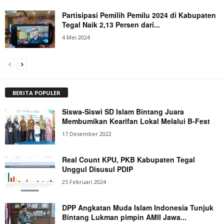
Partisipasi Pemilih Pemilu 2024 di Kabupaten
Tegal Naik 2,13 Persen dari...
4 Mei 2024
BERITA POPULER
Siswa-Siswi SD Islam Bintang Juara
Membumikan Kearifan Lokal Melalui B-Fest
17 Desember 2022
Real Count KPU, PKB Kabupaten Tegal
Unggul Disusul PDIP
25 Februari 2024
DPP Angkatan Muda Islam Indonesia Tunjuk
Bintang Lukman pimpin AMII Jawa...