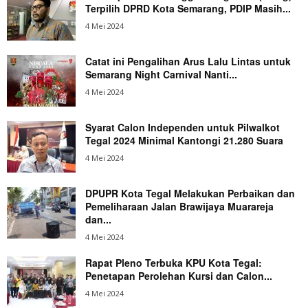
Terpilih DPRD Kota Semarang, PDIP Masih...
4 Mei 2024
Catat ini Pengalihan Arus Lalu Lintas untuk
Semarang Night Carnival Nanti...
4 Mei 2024
Syarat Calon Independen untuk Pilwalkot
Tegal 2024 Minimal Kantongi 21.280 Suara
4 Mei 2024
DPUPR Kota Tegal Melakukan Perbaikan dan
Pemeliharaan Jalan Brawijaya Muarareja
dan...
4 Mei 2024
Rapat Pleno Terbuka KPU Kota Tegal:
Penetapan Perolehan Kursi dan Calon...
4 Mei 2024